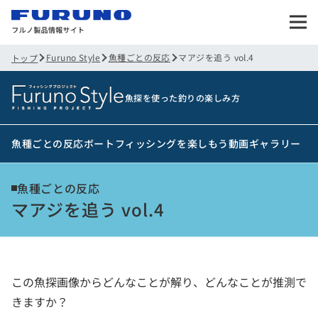
Furuno Style
魚種ごとの反応
マアジを追う vol.4
トップ
魚探を使った釣りの楽しみ方
魚種ごとの反応
ボートフィッシングを楽しもう
動画ギャラリー
魚種ごとの反応
マアジを追う vol.4
この魚探画像からどんなことが解り、どんなことが推測で
きますか？