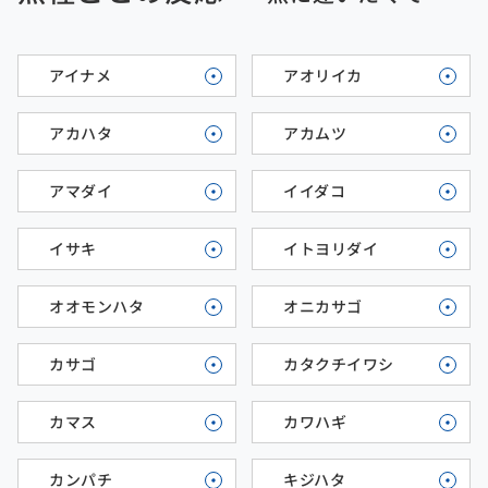
アイナメ
アオリイカ
アカハタ
アカムツ
アマダイ
イイダコ
イサキ
イトヨリダイ
オオモンハタ
オニカサゴ
カサゴ
カタクチイワシ
カマス
カワハギ
カンパチ
キジハタ