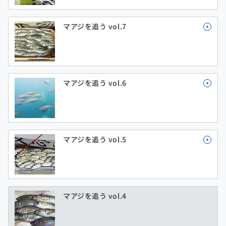
マアジを追う vol.7
マアジを追う vol.6
マアジを追う vol.5
マアジを追う vol.4