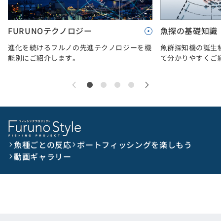
FURUNOテクノロジー
魚探の基礎知識
進化を続けるフルノの先進テクノロジーを機
魚群探知機の誕生
能別にご紹介します。
て分かりやすくご
魚種ごとの反応
ボートフィッシングを楽しもう
動画ギャラリー