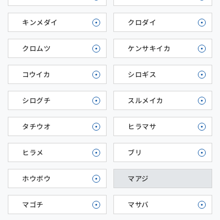
キンメダイ
クロダイ
クロムツ
ケンサキイカ
コウイカ
シロギス
シログチ
スルメイカ
タチウオ
ヒラマサ
ヒラメ
ブリ
ホウボウ
マアジ
マゴチ
マサバ