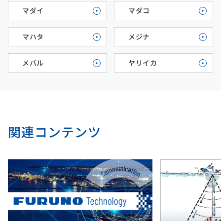
マダイ
マダコ
マハタ
メジナ
メバル
ヤリイカ
関連コンテンツ