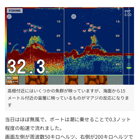
高根付近にはいくつかの魚群が映っていますが、海面から15
メートル付近の宙層に映っているものがマアジの反応になりま
す
当日はほぼ無風で、ボートは潮に乗せることで0.3ノット
程度の船速で流れました。
画面左側が周波数50キロヘルツ、右側が200キロヘルツで