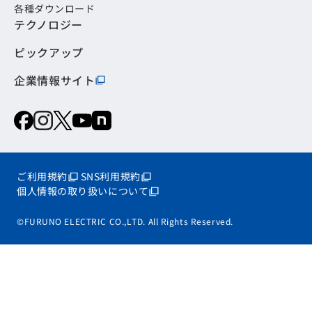
各種ダウンロード
テクノロジー
ピックアップ
企業情報サイト
ご利用規約
SNS利用規約
個人情報の取り扱いについて
©FURUNO ELECTRIC CO.,LTD. All Rights Reserved.