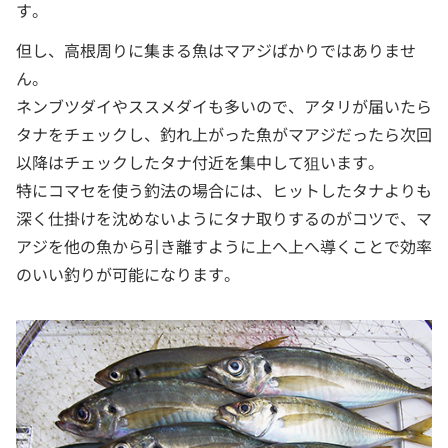
す。
但し、高根周りに集まる魚はマアジばかりではありませ
ん。
ネンブツダイやススメダイも多いので、アタリが届いたら
タナをチェックし、釣れ上がった魚がマアジだったら次回
以降はチェックしたタナ付近を集中して狙います。
特にコマセを使う釣法の場合には、ヒットしたタナよりも
深く仕掛けを沈めないようにタナ取りするのがコツで、マ
アジを他の魚から引き離すように上へ上へ導くことで効率
のいい釣りが可能になります。