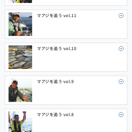
マアジを追う vol.11
マアジを追う vol.10
マアジを追う vol.9
マアジを追う vol.8