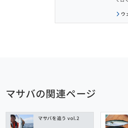
ウ
マサバの関連ページ
マサバを追う vol.2