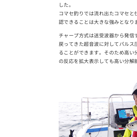
した。
コマセ釣りでは流れ出たコマセと
認できることは大きな強みとなり
チャープ方式は送受波器から発信
戻ってきた超音波に対してパルス
ることができます。そのため高い
の反応を拡大表示しても高い分解