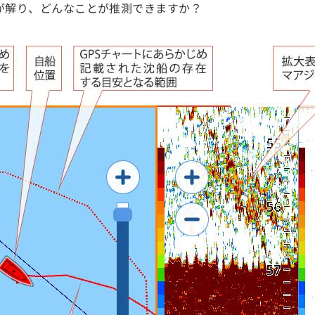
が解り、どんなことが推測できますか？