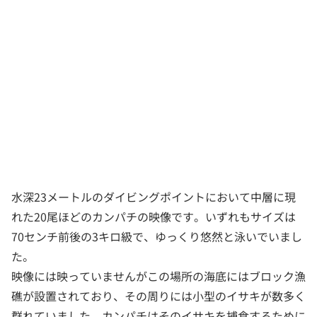
水深23メートルのダイビングポイントにおいて中層に現
れた20尾ほどのカンパチの映像です。いずれもサイズは
70センチ前後の3キロ級で、ゆっくり悠然と泳いでいまし
た。
映像には映っていませんがこの場所の海底にはブロック漁
礁が設置されており、その周りには小型のイサキが数多く
群れていました。カンパチはそのイサキを捕食するために