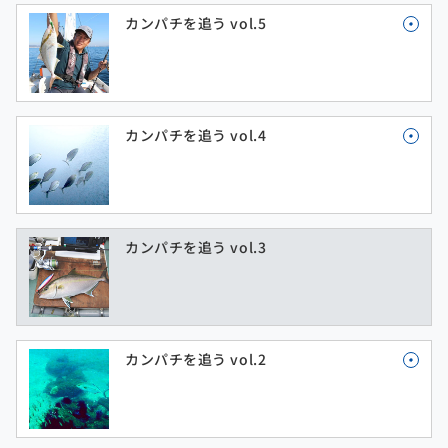
カンパチを追う vol.5
カンパチを追う vol.4
カンパチを追う vol.3
カンパチを追う vol.2