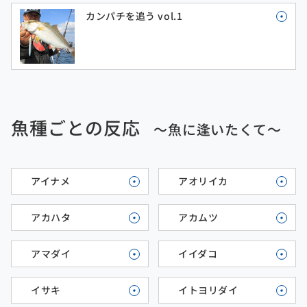
カンパチを追う vol.1
魚種ごとの反応
～魚に逢いたくて～
アイナメ
アオリイカ
アカハタ
アカムツ
アマダイ
イイダコ
イサキ
イトヨリダイ