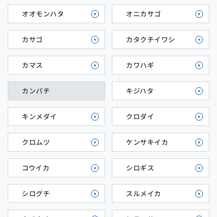
オオモンハタ
オニカサゴ
カサゴ
カタクチイワシ
カマス
カワハギ
カンパチ
キジハタ
キンメダイ
クロダイ
クロムツ
ケンサキイカ
コウイカ
シロギス
シログチ
スルメイカ