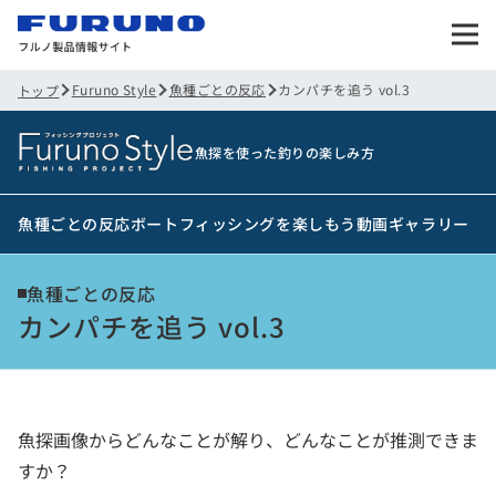
Furuno Style
魚種ごとの反応
カンパチを追う vol.3
トップ
魚探を使った釣りの楽しみ方
魚種ごとの反応
ボートフィッシングを楽しもう
動画ギャラリー
魚種ごとの反応
カンパチを追う vol.3
魚探画像からどんなことが解り、どんなことが推測できま
すか？