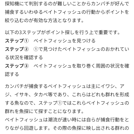
探知機にて判別するのが難しいことからカンパチが好んで
捕食するいわゆるベイトフィッシュの行動からポイントを
絞り込むのが有効な方法となります。
以下の3ステップがポイント探しを行う上で重要です。
ステップ①
ベイトフィッシュを見つける
ステップ②
①で見つけたベイトフィッシュのおかれてい
る状況を確認する
ステップ③
ベイトフィッシュを取り巻く周囲の状況を確
認する
カンパチが捕食するベイトフィッシュは主にイワシ、ア
ジ、イサキ、タカベ等であり、これらはどれも群れを形成
する魚なので、ステップ①ではこれらベイトフィッシュの
群れを魚探にて探すことになります。
ベイトフィッシュは潮流が速い時には自らが捕食行動をと
りながら回遊します。その際の魚探に映し出される群れの