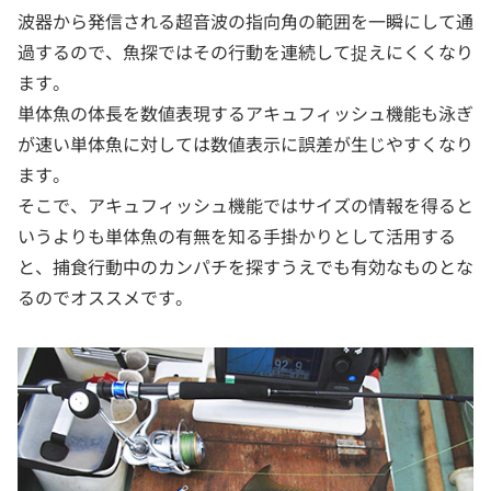
波器から発信される超音波の指向角の範囲を一瞬にして通
過するので、魚探ではその行動を連続して捉えにくくなり
ます。
単体魚の体長を数値表現するアキュフィッシュ機能も泳ぎ
が速い単体魚に対しては数値表示に誤差が生じやすくなり
ます。
そこで、アキュフィッシュ機能ではサイズの情報を得ると
いうよりも単体魚の有無を知る手掛かりとして活用する
と、捕食行動中のカンパチを探すうえでも有効なものとな
るのでオススメです。