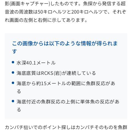
影(画面キャプチャー)したものです。魚探から発信する超
音波の周波数は50キロヘルツと200キロヘルツで、それぞ
れ画面の左側と右側に示してあります。
この画像からは以下のような情報が得られま
す
水深40.1メートル
海底底質はRCKS(岩)が連続している
海底から約15メートルの範囲に魚群反応があ
る
海底付近の魚群反応の上側に単体魚の反応があ
る
カンパチ狙いでのポイント探しはカンパチそのものを魚群