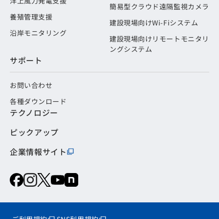
洋上風力発電支援
簡易型クラウド遠隔監視カメラ
養殖管理支援
建設現場向けWi-Fiシステム
沿岸モニタリング
建設現場向けリモートモニタリ
ングシステム
サポート
お問い合わせ
各種ダウンロード
テクノロジー
ピックアップ
企業情報サイト