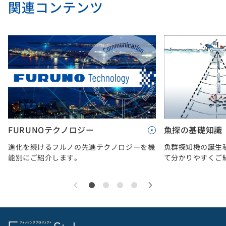
関連コンテンツ
FURUNOテクノロジー
魚探の基礎知識
進化を続けるフルノの先進テクノロジーを機
魚群探知機の誕生
能別にご紹介します。
て分かりやすくご