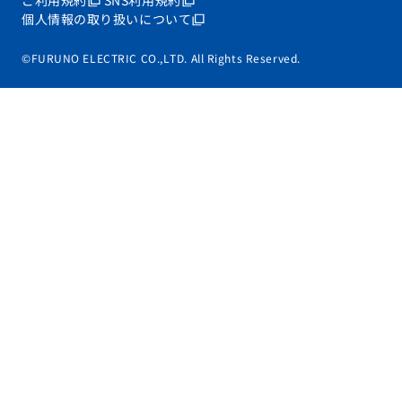
ご利用規約
SNS利用規約
個人情報の取り扱いについて
©FURUNO ELECTRIC CO.,LTD. All Rights Reserved.