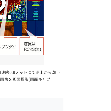
速約0.8ノットにて潮上から潮下
画像を画面撮影(画面キャプ