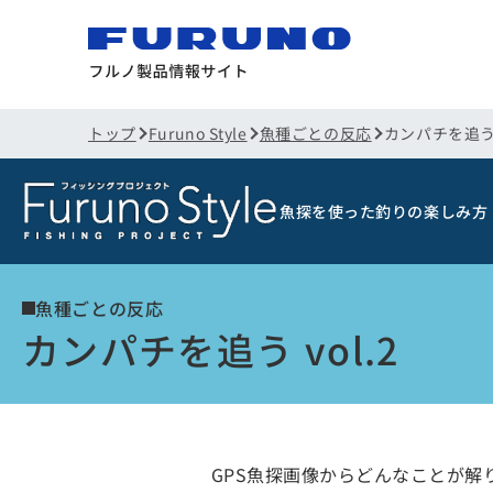
トップ
Furuno Style
魚種ごとの反応
カンパチを追う v
魚探を使った釣りの楽しみ方
魚種ごとの反応
カンパチを追う vol.2
GPS魚探画像からどんなことが解