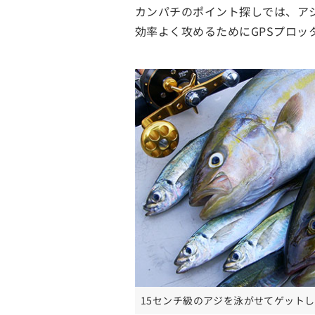
カンパチのポイント探しでは、ア
効率よく攻めるためにGPSプロ
15センチ級のアジを泳がせてゲット