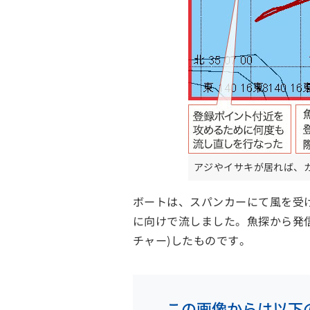
アジやイサキが居れば、
ボートは、スパンカーにて風を受
に向けで流しました。魚探から発信
チャー)したものです。
この画像からは以下