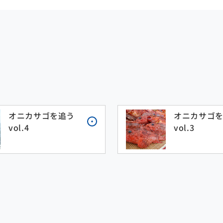
オニカサゴを追う
オニカサゴ
vol.4
vol.3