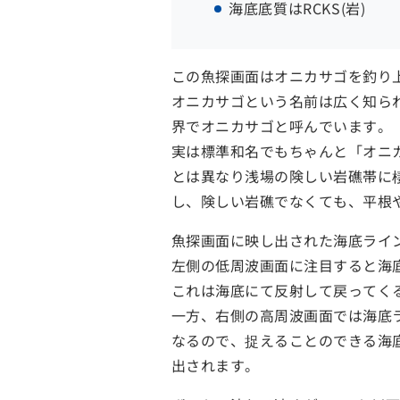
海底底質はRCKS(岩)
この魚探画面はオニカサゴを釣り
オニカサゴという名前は広く知ら
界でオニカサゴと呼んでいます。
実は標準和名でもちゃんと「オニ
とは異なり浅場の険しい岩礁帯に棲
し、険しい岩礁でなくても、平根
魚探画面に映し出された海底ライ
左側の低周波画面に注目すると海
これは海底にて反射して戻ってく
一方、右側の高周波画面では海底
なるので、捉えることのできる海
出されます。