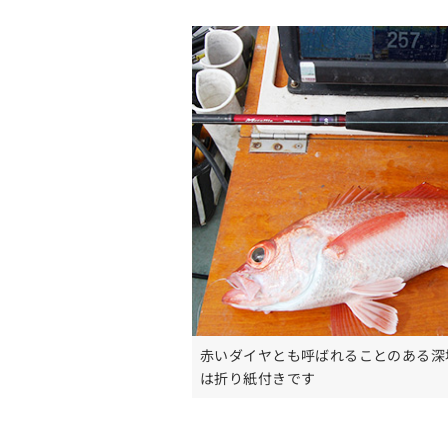
赤いダイヤとも呼ばれることのある深
は折り紙付きです