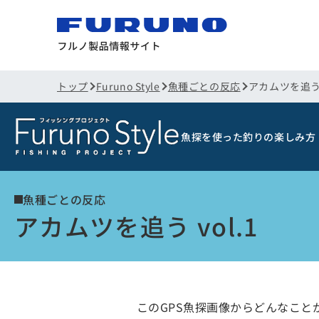
トップ
Furuno Style
魚種ごとの反応
アカムツを追う v
魚探を使った釣りの楽しみ方
魚種ごとの反応
アカムツを追う vol.1
このGPS魚探画像からどんなこと