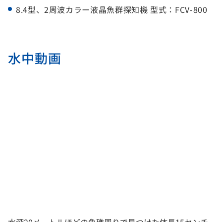
8.4型、2周波カラー液晶魚群探知機 型式：FCV-800
水中動画