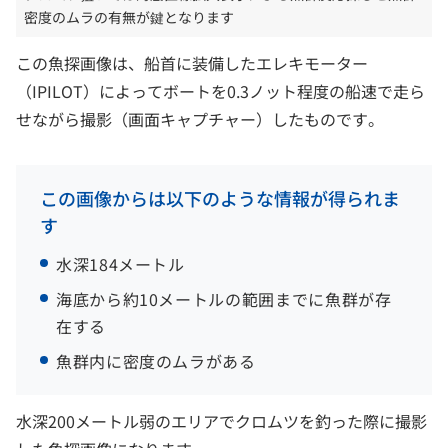
密度のムラの有無が鍵となります
この魚探画像は、船首に装備したエレキモーター
（IPILOT）によってボートを0.3ノット程度の船速で走ら
せながら撮影（画面キャプチャー）したものです。
この画像からは以下のような情報が得られま
す
水深184メートル
海底から約10メートルの範囲までに魚群が存
在する
魚群内に密度のムラがある
水深200メートル弱のエリアでクロムツを釣った際に撮影