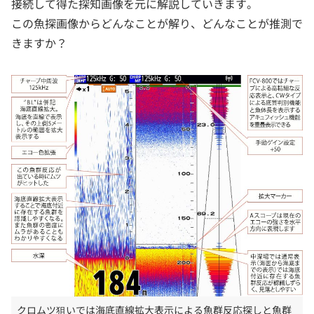
接続して得た探知画像を元に解説していきます。
この魚探画像からどんなことが解り、どんなことが推測で
きますか？
クロムツ狙いでは海底直線拡大表示による魚群反応探しと魚群