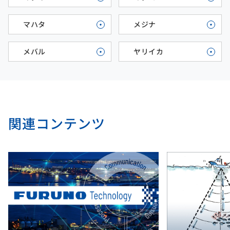
マハタ
メジナ
メバル
ヤリイカ
関連コンテンツ