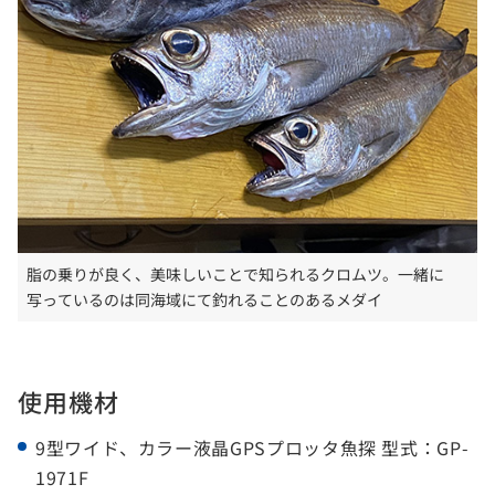
脂の乗りが良く、美味しいことで知られるクロムツ。一緒に
写っているのは同海域にて釣れることのあるメダイ
使用機材
9型ワイド、カラー液晶GPSプロッタ魚探 型式：GP-
1971F