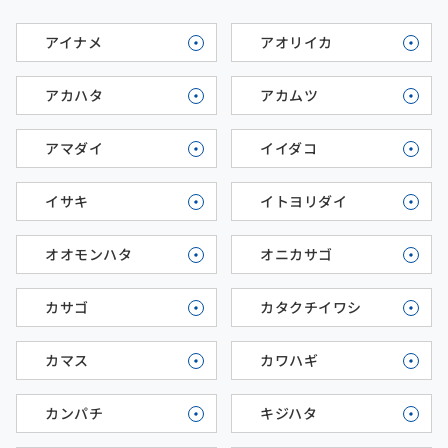
アイナメ
アオリイカ
アカハタ
アカムツ
アマダイ
イイダコ
イサキ
イトヨリダイ
オオモンハタ
オニカサゴ
カサゴ
カタクチイワシ
カマス
カワハギ
カンパチ
キジハタ