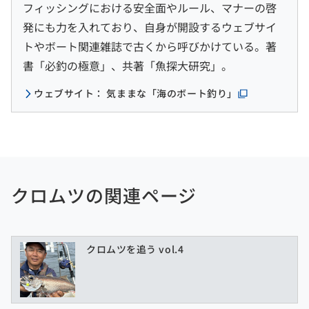
フィッシングにおける安全面やルール、マナーの啓
発にも力を入れており、自身が開設するウェブサイ
トやボート関連雑誌で古くから呼びかけている。著
書「必釣の極意」、共著「魚探大研究」。
ウェブサイト： 気ままな「海のボート釣り」
クロムツの関連ページ
クロムツを追う vol.4