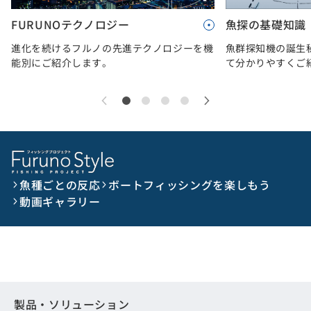
FURUNOテクノロジー
魚探の基礎知識
進化を続けるフルノの先進テクノロジーを機
魚群探知機の誕生
能別にご紹介します。
て分かりやすくご
魚種ごとの反応
ボートフィッシングを楽しもう
動画ギャラリー
製品・ソリューション