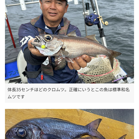
体長35センチほどのクロムツ。正確にいうとこの魚は標準和名
ムツです