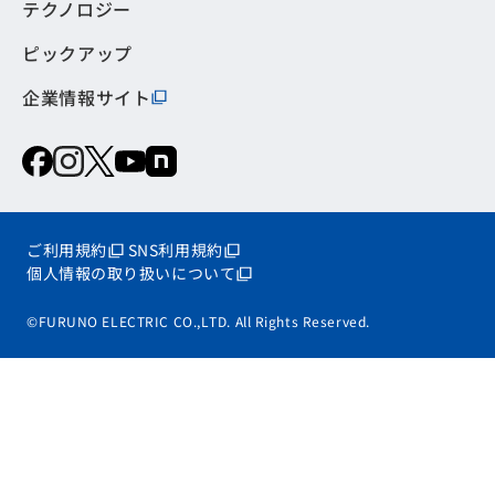
テクノロジー
ピックアップ
企業情報サイト
ご利用規約
SNS利用規約
個人情報の取り扱いについて
©FURUNO ELECTRIC CO.,LTD. All Rights Reserved.